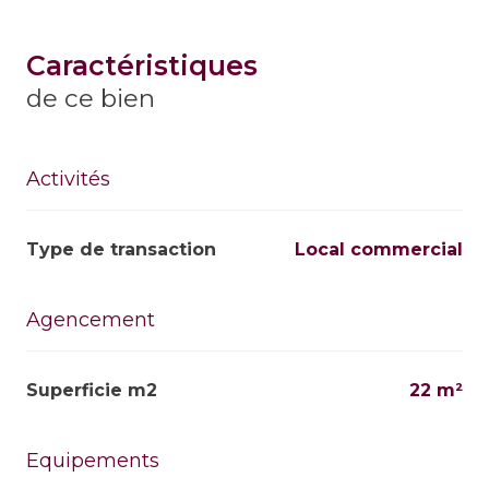
caractéristiques
de ce bien
Activités
Type de transaction
Local commercial
Agencement
Superficie m2
22 m²
Equipements