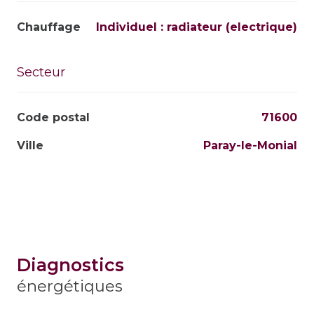
Chauffage
individuel : radiateur (electrique)
Secteur
Code postal
71600
Ville
Paray-le-Monial
diagnostics
énergétiques