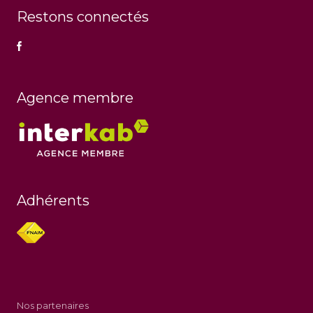
Restons connectés
Agence membre
Adhérents
Nos partenaires