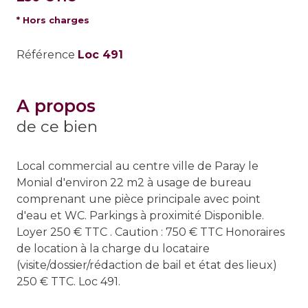
* Hors charges
Référence
Loc 491
a propos
de ce bien
Local commercial au centre ville de Paray le
Monial d'environ 22 m2 à usage de bureau
comprenant une pièce principale avec point
d'eau et WC. Parkings à proximité Disponible.
Loyer 250 € TTC . Caution : 750 € TTC Honoraires
de location à la charge du locataire
(visite/dossier/rédaction de bail et état des lieux)
250 € TTC. Loc 491.