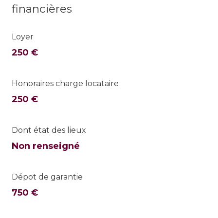
financières
Loyer
250 €
Honoraires charge locataire
250 €
Dont état des lieux
Non renseigné
Dépot de garantie
750 €