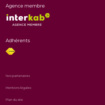
Agence membre
Adhérents
Nos partenaires
Mentions légales
Plan du site