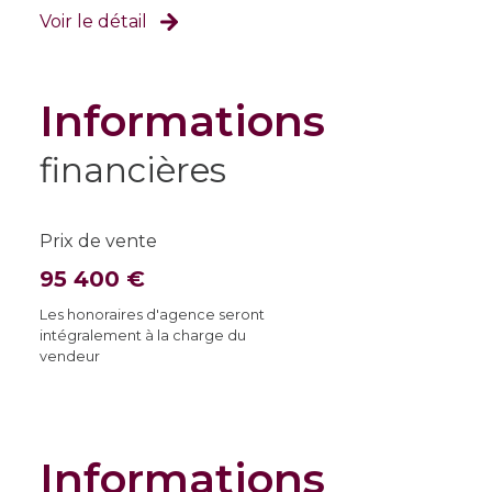
Voir le détail
informations
financières
Prix de vente
95 400 €
Les honoraires d'agence seront
intégralement à la charge du
vendeur
informations