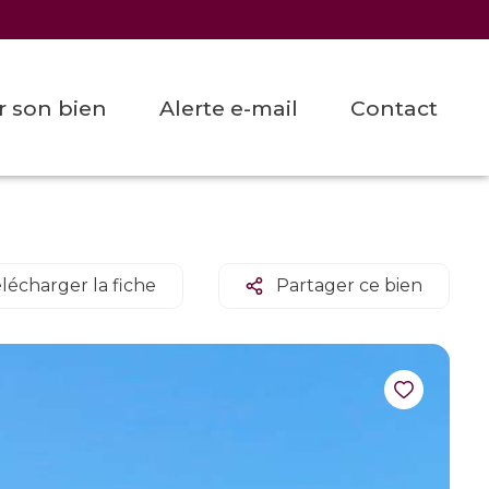
er son bien
alerte e-mail
contact
lécharger la fiche
Partager ce bien