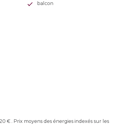
balcon
0 € . Prix moyens des énergies indexés sur les