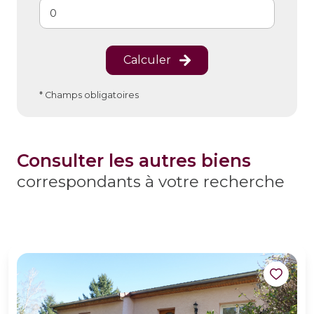
Calculer
* Champs obligatoires
consulter les autres biens
correspondants à votre recherche