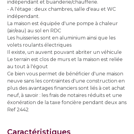
indépendant et buanderie/chaufferie.
- A l'étage : deux chambres, salle d'eau et WC
indépendant.
La maison est équipée d'une pompe à chaleur
(air/eau) au sol en RDC
Les huisseries sont en aluminium ainsi que les
volets roulants électriques
Il existe, un auvent pouvant abriter un véhicule
Le terrain est clos de murs et la maison est reliée
au tout à l'égout
Ce bien vous permet de bénéficier d'une maison
neuve sans les contraintes d'une construction en
plus des avantages financiers sont liés à cet achat
neuf, à savoir : les frais de notaires réduits et une
éxonération de la taxe foncière pendant deux ans
Ref 2442
caractéristiques