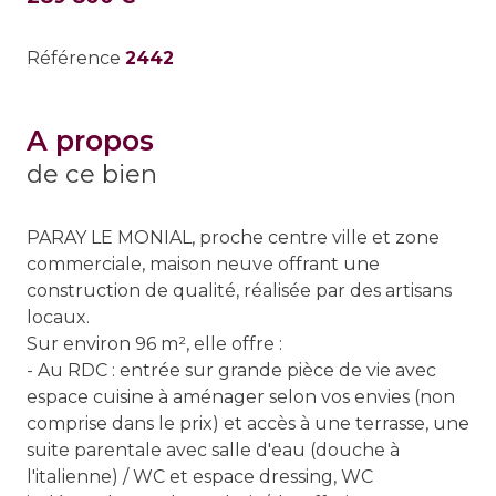
Référence
2442
a propos
de ce bien
PARAY LE MONIAL, proche centre ville et zone
commerciale, maison neuve offrant une
construction de qualité, réalisée par des artisans
locaux.
Sur environ 96 m², elle offre :
- Au RDC : entrée sur grande pièce de vie avec
espace cuisine à aménager selon vos envies (non
comprise dans le prix) et accès à une terrasse, une
suite parentale avec salle d'eau (douche à
l'italienne) / WC et espace dressing, WC