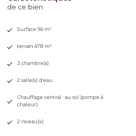
de ce bien
Surface 96 m²
terrain 478 m²
3 chambre(s)
2 salle(s) d'eau
Chauffage central : au sol (pompe à
chaleur)
2 niveau(x)