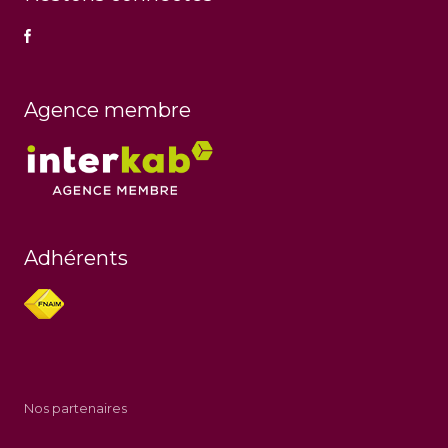
Agence membre
Adhérents
Nos partenaires