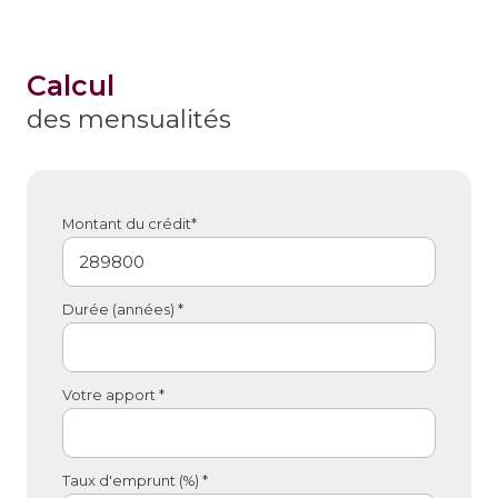
calcul
des mensualités
Montant du crédit*
Durée (années) *
Votre apport *
Taux d'emprunt (%) *