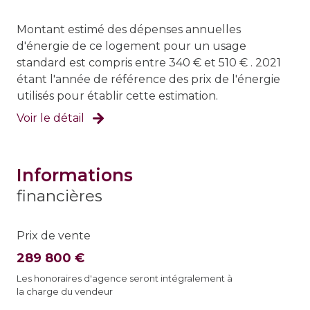
Montant estimé des dépenses annuelles
d'énergie de ce logement pour un usage
standard est compris entre 340 € et 510 € . 2021
étant l'année de référence des prix de l'énergie
utilisés pour établir cette estimation.
Voir le détail
informations
financières
Prix de vente
289 800 €
Les honoraires d'agence seront intégralement à
la charge du vendeur