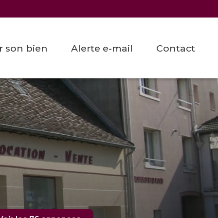
er son bien
alerte e-mail
contact