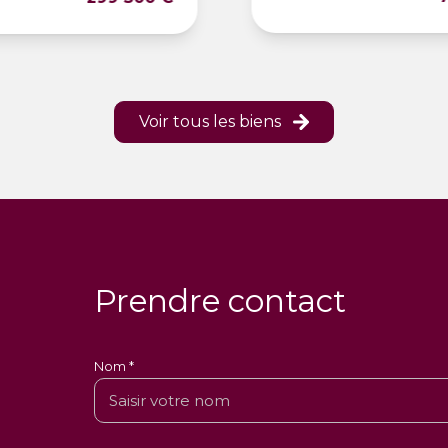
Voir tous les biens
Prendre contact
Nom *