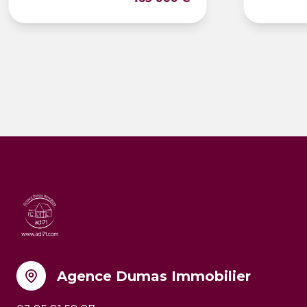
Agence Dumas Immobilier