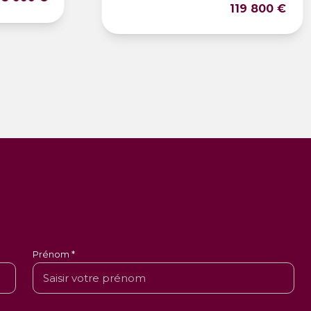
119 800 €
Prénom *