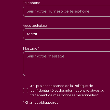
Téléphone
Vous souhaitez
Motif
Message *
J'ai pris connaissance de la Politique de
confidentialité et des informations relatives au
traitement de mes données personnelles *
* Champs obligatoires