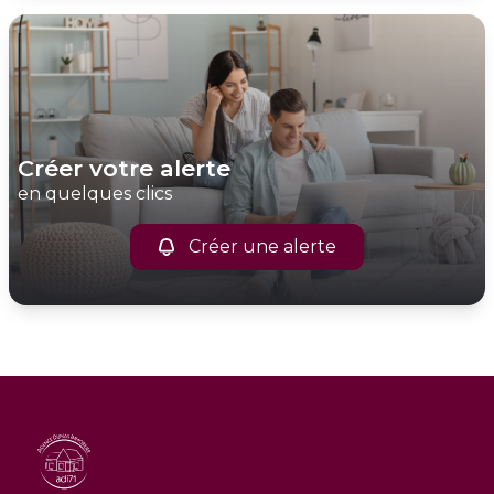
créer votre alerte
en quelques clics
Créer une alerte