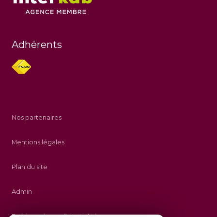
Adhérents
Nos partenaires
Mentions légales
Plan du site
Admin
Politique de confidentialité