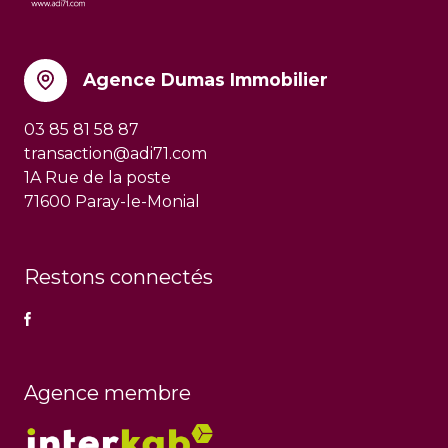
Agence Dumas Immobilier
03 85 81 58 87
transaction@adi71.com
1A Rue de la poste
71600 Paray-le-Monial
Restons connectés
Agence membre