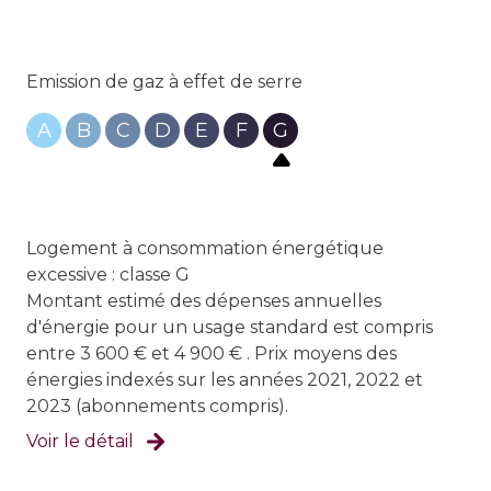
Emission de gaz à effet de serre
A
B
C
D
E
F
G
Logement à consommation énergétique
excessive : classe G
Montant estimé des dépenses annuelles
d'énergie pour un usage standard est compris
entre 3 600 € et 4 900 € . Prix moyens des
énergies indexés sur les années 2021, 2022 et
2023 (abonnements compris).
Voir le détail