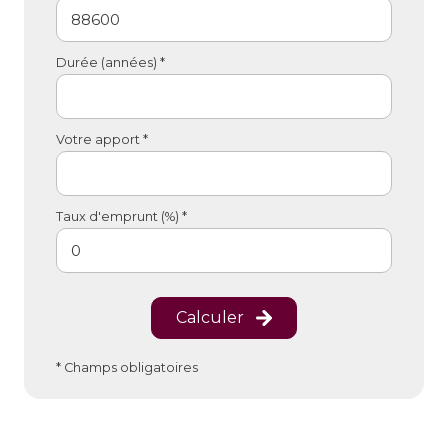
Durée (années) *
Votre apport *
Taux d'emprunt (%) *
Calculer
* Champs obligatoires