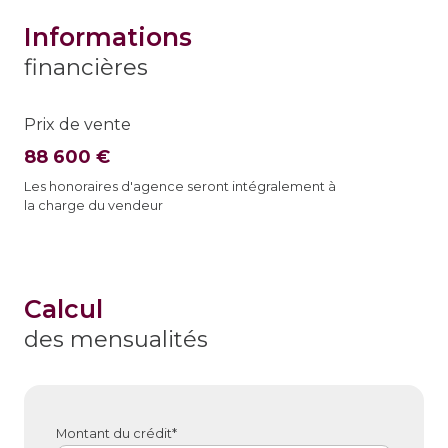
informations
financières
Prix de vente
88 600 €
Les honoraires d'agence seront intégralement à
la charge du vendeur
calcul
des mensualités
Montant du crédit*