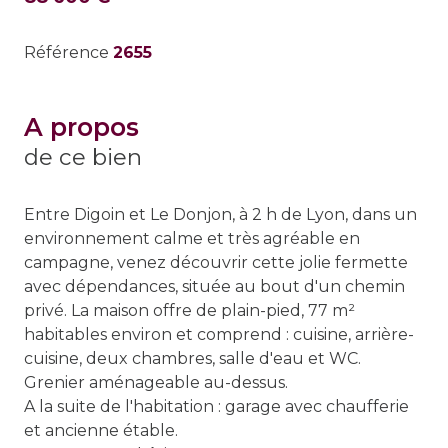
Référence
2655
a propos
de ce bien
Entre Digoin et Le Donjon, à 2 h de Lyon, dans un
environnement calme et très agréable en
campagne, venez découvrir cette jolie fermette
avec dépendances, située au bout d'un chemin
privé. La maison offre de plain-pied, 77 m²
habitables environ et comprend : cuisine, arrière-
cuisine, deux chambres, salle d'eau et WC.
Grenier aménageable au-dessus.
A la suite de l'habitation : garage avec chaufferie
et ancienne étable.