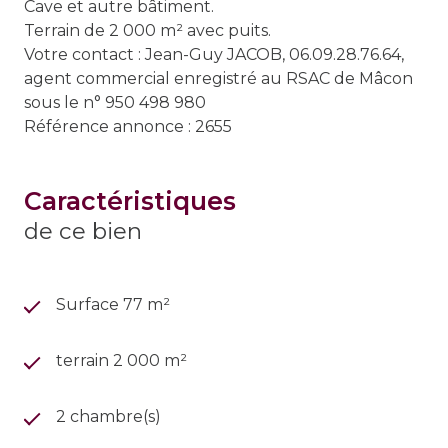
Cave et autre bâtiment.
Terrain de 2 000 m² avec puits.
Votre contact : Jean-Guy JACOB, 06.09.28.76.64,
agent commercial enregistré au RSAC de Mâcon
sous le n° 950 498 980
Référence annonce : 2655
caractéristiques
de ce bien
Surface 77 m²
terrain 2 000 m²
2 chambre(s)