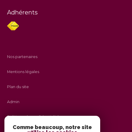
Adhérents
Nos partenaires
Mentions légales
Plan du site
Admin
Politique de confidentialité
Comme beaucoup, notre site
Nos honoraires