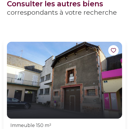
consulter les autres biens
correspondants à votre recherche
Immeuble 150 m²